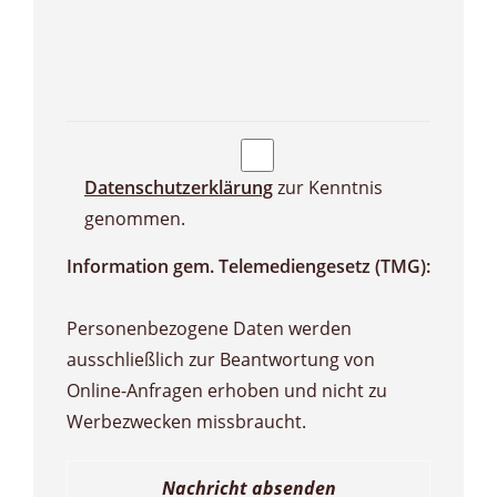
Datenschutzerklärung
zur Kenntnis
genommen.
Information gem. Telemediengesetz (TMG):
Personenbezogene Daten werden
ausschließlich zur Beantwortung von
Online-Anfragen erhoben und nicht zu
Werbezwecken missbraucht.