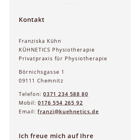
Kontakt
Franziska Kühn
KÜHNETICS Physiotherapie
Privatpraxis für Physiotherapie
Börnichsgasse 1
09111 Chemnitz
Telefon:
0371 234 588 80
Mobil:
0176 554 265 92
Email:
franzi@kuehnetics.de
Ich freue mich auf Ihre