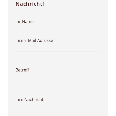
Nachricht!
Ihr Name
Ihre E-Mail-Adresse
Betreff
Ihre Nachricht