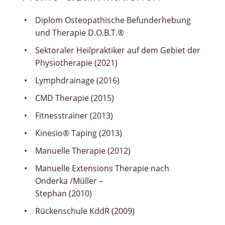
Diplom Osteopathische Befunderhebung
und Therapie D.O.B.T.®️
Sektoraler Heilpraktiker auf dem Gebiet der
Physiotherapie (2021)
Lymphdrainage (2016)
CMD Therapie (2015)
Fitnesstrainer (2013)
Kinesio® Taping (2013)
Manuelle Therapie (2012)
Manuelle Extensions Therapie nach
Onderka /Müller –
Stephan (2010)
Rückenschule KddR (2009)