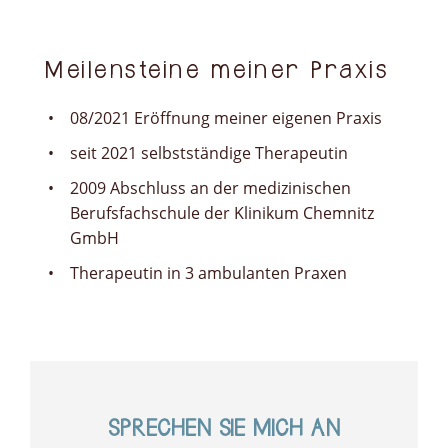
Meilensteine meiner Praxis
08/2021 Eröffnung meiner eigenen Praxis
seit 2021 selbstständige Therapeutin
2009 Abschluss an der medizinischen
Berufsfachschule der Klinikum Chemnitz
GmbH
Therapeutin in 3 ambulanten Praxen
SPRECHEN SIE MICH AN