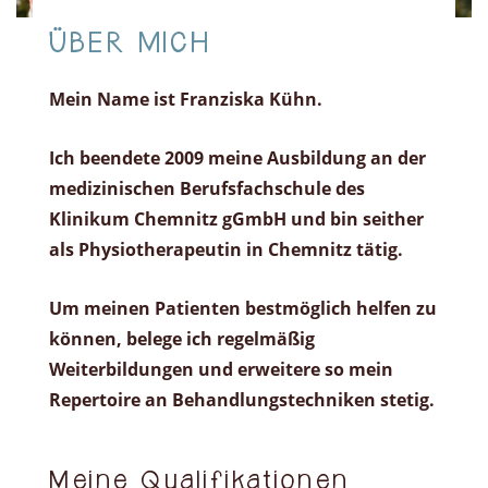
ÜBER MICH
Mein
Name
ist
Franziska
Kühn
.
Ich beendete 2009 meine Ausbildung an der
medizinischen Berufsfachschule des
Klinikum Chemnitz gGmbH und bin seither
als Physiotherapeutin in Chemnitz tätig.
Um meinen Patienten bestmöglich helfen zu
können, belege ich regelmäßig
Weiterbildungen und erweitere so mein
Repertoire an Behandlungstechniken stetig.
Meine Qualifikationen