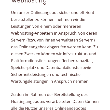
Webhosting
Um unser Onlineangebot sicher und effizient
bereitstellen zu können, nehmen wir die
Leistungen von einem oder mehreren
Webhosting-Anbietern in Anspruch, von deren
Servern (bzw. von ihnen verwalteten Servern)
das Onlineangebot abgerufen werden kann. Zu
diesen Zwecken können wir Infrastruktur- und
Plattformdienstleistungen, Rechenkapazität,
Speicherplatz und Datenbankdienste sowie
Sicherheitsleistungen und technische
Wartungsleistungen in Anspruch nehmen.
Zu den im Rahmen der Bereitstellung des
Hostingangebotes verarbeiteten Daten können
alle die Nutzer unseres Onlineangebotes