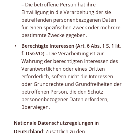
– Die betroffene Person hat ihre
Einwilligung in die Verarbeitung der sie
betreffenden personenbezogenen Daten
für einen spezifischen Zweck oder mehrere
bestimmte Zwecke gegeben.
Berechtigte Interessen (Art. 6 Abs. 1 S. 1 lit.
f. DSGVO)
– Die Verarbeitung ist zur
Wahrung der berechtigten Interessen des
Verantwortlichen oder eines Dritten
erforderlich, sofern nicht die Interessen
oder Grundrechte und Grundfreiheiten der
betroffenen Person, die den Schutz
personenbezogener Daten erfordern,
überwiegen.
Nationale Datenschutzregelungen in
Deutschland
: Zusätzlich zu den