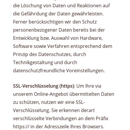
die Löschung von Daten und Reaktionen auf
die Gefährdung der Daten gewährleisten.
Ferner berücksichtigen wir den Schutz
personenbezogener Daten bereits bei der
Entwicklung bzw. Auswahl von Hardware,
Software sowie Verfahren entsprechend dem
Prinzip des Datenschutzes, durch
Technikgestaltung und durch
datenschutzfreundliche Voreinstellungen.
SSL-Verschlüsselung (https)
: Um Ihre via
unserem Online-Angebot übermittelten Daten
zu schützen, nutzen wir eine SSL-
Verschlüsselung. Sie erkennen derart
verschlüsselte Verbindungen an dem Präfix
https:// in der Adresszeile Ihres Browsers.