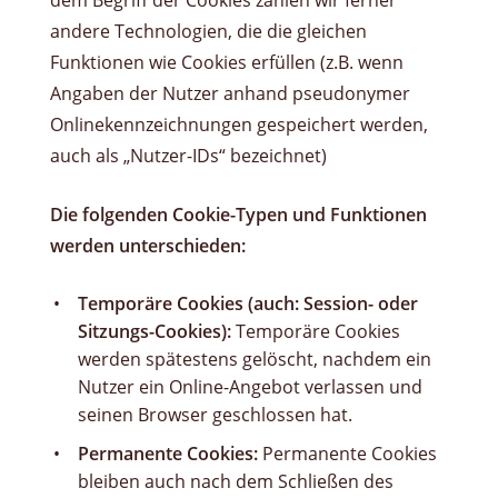
andere Technologien, die die gleichen
Funktionen wie Cookies erfüllen (z.B. wenn
Angaben der Nutzer anhand pseudonymer
Onlinekennzeichnungen gespeichert werden,
auch als „Nutzer-IDs“ bezeichnet)
Die folgenden Cookie-Typen und Funktionen
werden unterschieden:
Temporäre Cookies (auch: Session- oder
Sitzungs-Cookies):
Temporäre Cookies
werden spätestens gelöscht, nachdem ein
Nutzer ein Online-Angebot verlassen und
seinen Browser geschlossen hat.
Permanente Cookies:
Permanente Cookies
bleiben auch nach dem Schließen des