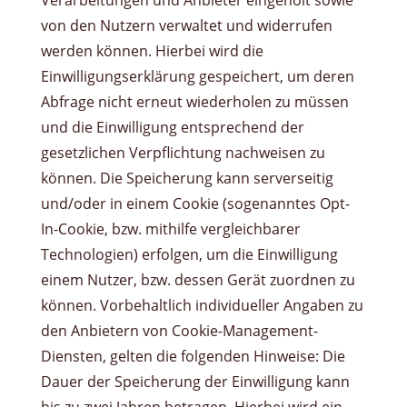
Verarbeitungen und Anbieter eingeholt sowie
von den Nutzern verwaltet und widerrufen
werden können. Hierbei wird die
Einwilligungserklärung gespeichert, um deren
Abfrage nicht erneut wiederholen zu müssen
und die Einwilligung entsprechend der
gesetzlichen Verpflichtung nachweisen zu
können. Die Speicherung kann serverseitig
und/oder in einem Cookie (sogenanntes Opt-
In-Cookie, bzw. mithilfe vergleichbarer
Technologien) erfolgen, um die Einwilligung
einem Nutzer, bzw. dessen Gerät zuordnen zu
können. Vorbehaltlich individueller Angaben zu
den Anbietern von Cookie-Management-
Diensten, gelten die folgenden Hinweise: Die
Dauer der Speicherung der Einwilligung kann