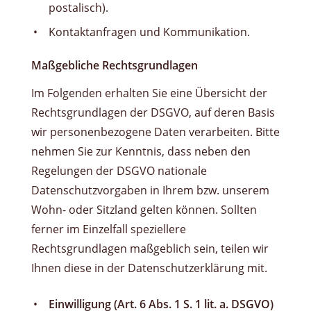
postalisch).
Kontaktanfragen und Kommunikation.
Maßgebliche Rechtsgrundlagen
Im Folgenden erhalten Sie eine Übersicht der
Rechtsgrundlagen der DSGVO, auf deren Basis
wir personenbezogene Daten verarbeiten. Bitte
nehmen Sie zur Kenntnis, dass neben den
Regelungen der DSGVO nationale
Datenschutzvorgaben in Ihrem bzw. unserem
Wohn- oder Sitzland gelten können. Sollten
ferner im Einzelfall speziellere
Rechtsgrundlagen maßgeblich sein, teilen wir
Ihnen diese in der Datenschutzerklärung mit.
Einwilligung (Art. 6 Abs. 1 S. 1 lit. a. DSGVO)