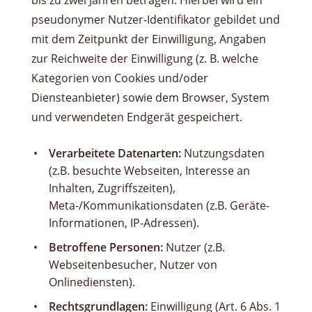
bis zu zwei Jahren betragen. Hierbei wird ein
pseudonymer Nutzer-Identifikator gebildet und
mit dem Zeitpunkt der Einwilligung, Angaben
zur Reichweite der Einwilligung (z. B. welche
Kategorien von Cookies und/oder
Diensteanbieter) sowie dem Browser, System
und verwendeten Endgerät gespeichert.
Verarbeitete Datenarten:
Nutzungsdaten
(z.B. besuchte Webseiten, Interesse an
Inhalten, Zugriffszeiten),
Meta-/Kommunikationsdaten (z.B. Geräte-
Informationen, IP-Adressen).
Betroffene Personen:
Nutzer (z.B.
Webseitenbesucher, Nutzer von
Onlinediensten).
Rechtsgrundlagen:
Einwilligung (Art. 6 Abs. 1