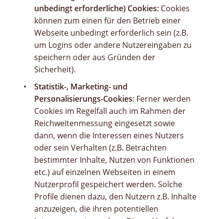
unbedingt erforderliche) Cookies:
Cookies
können zum einen für den Betrieb einer
Webseite unbedingt erforderlich sein (z.B.
um Logins oder andere Nutzereingaben zu
speichern oder aus Gründen der
Sicherheit).
Statistik-, Marketing- und
Personalisierungs-Cookies
: Ferner werden
Cookies im Regelfall auch im Rahmen der
Reichweitenmessung eingesetzt sowie
dann, wenn die Interessen eines Nutzers
oder sein Verhalten (z.B. Betrachten
bestimmter Inhalte, Nutzen von Funktionen
etc.) auf einzelnen Webseiten in einem
Nutzerprofil gespeichert werden. Solche
Profile dienen dazu, den Nutzern z.B. Inhalte
anzuzeigen, die ihren potentiellen