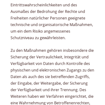
Eintrittswahrscheinlichkeiten und des
Ausmaßes der Bedrohung der Rechte und
Freiheiten natürlicher Personen geeignete
technische und organisatorische Maßnahmen,
um ein dem Risiko angemessenes
Schutzniveau zu gewährleisten.
Zu den Maßnahmen gehören insbesondere die
Sicherung der Vertraulichkeit, Integrität und
Verfügbarkeit von Daten durch Kontrolle des
physischen und elektronischen Zugangs zu den
Daten als auch des sie betreffenden Zugriffs,
der Eingabe, der Weitergabe, der Sicherung
der Verfügbarkeit und ihrer Trennung. Des
Weiteren haben wir Verfahren eingerichtet, die
eine Wahrnehmung von Betroffenenrechten,