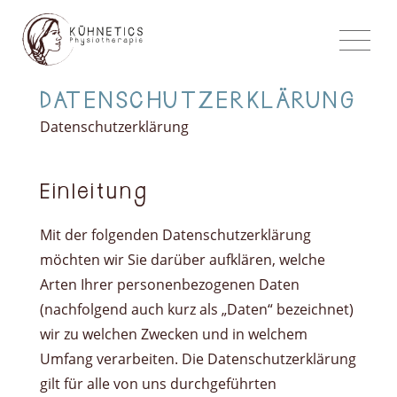
DATENSCHUTZERKLÄRUNG
Datenschutzerklärung
Einleitung
Mit der folgenden Datenschutzerklärung
möchten wir Sie darüber aufklären, welche
Arten Ihrer personenbezogenen Daten
(nachfolgend auch kurz als „Daten“ bezeichnet)
wir zu welchen Zwecken und in welchem
Umfang verarbeiten. Die Datenschutzerklärung
gilt für alle von uns durchgeführten