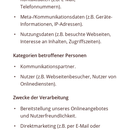
Telefonnummern).
Meta-/Kommunikationsdaten (z.B. Geräte-
Informationen, IP-Adressen).
Nutzungsdaten (z.B. besuchte Webseiten,
Interesse an Inhalten, Zugriffszeiten).
Kategorien betroffener Personen
Kommunikationspartner.
Nutzer (z.B. Webseitenbesucher, Nutzer von
Onlinediensten).
Zwecke der Verarbeitung
Bereitstellung unseres Onlineangebotes
und Nutzerfreundlichkeit.
Direktmarketing (z.B. per E-Mail oder