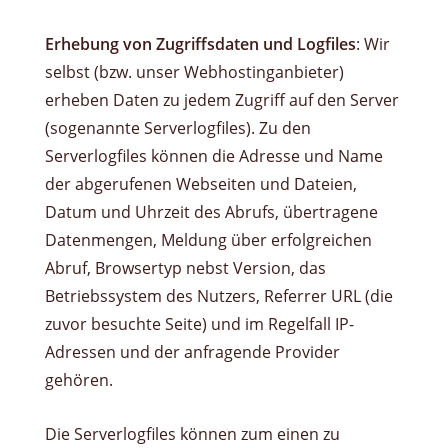
Erhebung von Zugriffsdaten und Logfiles
: Wir
selbst (bzw. unser Webhostinganbieter)
erheben Daten zu jedem Zugriff auf den Server
(sogenannte Serverlogfiles). Zu den
Serverlogfiles können die Adresse und Name
der abgerufenen Webseiten und Dateien,
Datum und Uhrzeit des Abrufs, übertragene
Datenmengen, Meldung über erfolgreichen
Abruf, Browsertyp nebst Version, das
Betriebssystem des Nutzers, Referrer URL (die
zuvor besuchte Seite) und im Regelfall IP-
Adressen und der anfragende Provider
gehören.
Die Serverlogfiles können zum einen zu