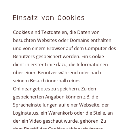
Einsatz von Cookies
Cookies sind Textdateien, die Daten von
besuchten Websites oder Domains enthalten
und von einem Browser auf dem Computer des
Benutzers gespeichert werden. Ein Cookie
dient in erster Linie dazu, die Informationen
über einen Benutzer während oder nach
seinem Besuch innerhalb eines
Onlineangebotes zu speichern. Zu den
gespeicherten Angaben können z.B. die
Spracheinstellungen auf einer Webseite, der
Loginstatus, ein Warenkorb oder die Stelle, an
der ein Video geschaut wurde, gehören. Zu
dem Begriff der Cookies zählen wir ferner