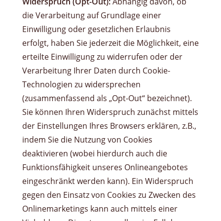
Widerspruch (Opt-Out):
Abhängig davon, ob
die Verarbeitung auf Grundlage einer
Einwilligung oder gesetzlichen Erlaubnis
erfolgt, haben Sie jederzeit die Möglichkeit, eine
erteilte Einwilligung zu widerrufen oder der
Verarbeitung Ihrer Daten durch Cookie-
Technologien zu widersprechen
(zusammenfassend als „Opt-Out“ bezeichnet).
Sie können Ihren Widerspruch zunächst mittels
der Einstellungen Ihres Browsers erklären, z.B.,
indem Sie die Nutzung von Cookies
deaktivieren (wobei hierdurch auch die
Funktionsfähigkeit unseres Onlineangebotes
eingeschränkt werden kann). Ein Widerspruch
gegen den Einsatz von Cookies zu Zwecken des
Onlinemarketings kann auch mittels einer