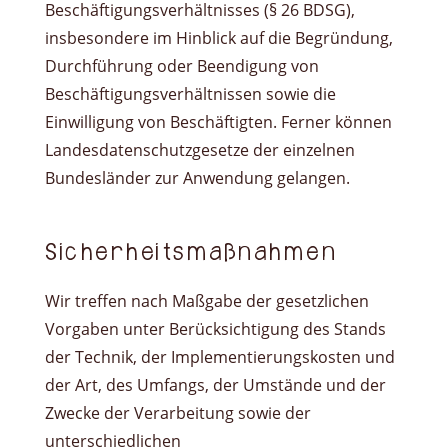
Beschäftigungsverhältnisses (§ 26 BDSG),
insbesondere im Hinblick auf die Begründung,
Durchführung oder Beendigung von
Beschäftigungsverhältnissen sowie die
Einwilligung von Beschäftigten. Ferner können
Landesdatenschutzgesetze der einzelnen
Bundesländer zur Anwendung gelangen.
Sicherheitsmaßnahmen
Wir treffen nach Maßgabe der gesetzlichen
Vorgaben unter Berücksichtigung des Stands
der Technik, der Implementierungskosten und
der Art, des Umfangs, der Umstände und der
Zwecke der Verarbeitung sowie der
unterschiedlichen