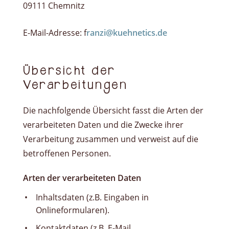
09111 Chemnitz
E-Mail-Adresse: f
ranzi@kuehnetics.de
Übersicht der
Verarbeitungen
Die nachfolgende Übersicht fasst die Arten der
verarbeiteten Daten und die Zwecke ihrer
Verarbeitung zusammen und verweist auf die
betroffenen Personen.
Arten der verarbeiteten Daten
Inhaltsdaten (z.B. Eingaben in
Onlineformularen).
Kontaktdaten (z.B. E-Mail,