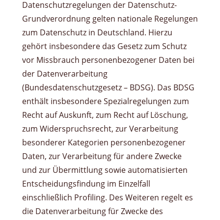
Datenschutzregelungen der Datenschutz-
Grundverordnung gelten nationale Regelungen
zum Datenschutz in Deutschland. Hierzu
gehört insbesondere das Gesetz zum Schutz
vor Missbrauch personenbezogener Daten bei
der Datenverarbeitung
(Bundesdatenschutzgesetz – BDSG). Das BDSG
enthält insbesondere Spezialregelungen zum
Recht auf Auskunft, zum Recht auf Löschung,
zum Widerspruchsrecht, zur Verarbeitung
besonderer Kategorien personenbezogener
Daten, zur Verarbeitung für andere Zwecke
und zur Übermittlung sowie automatisierten
Entscheidungsfindung im Einzelfall
einschließlich Profiling. Des Weiteren regelt es
die Datenverarbeitung für Zwecke des