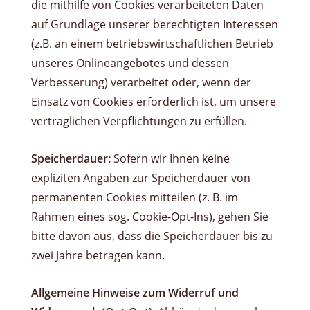
die mithilfe von Cookies verarbeiteten Daten
auf Grundlage unserer berechtigten Interessen
(z.B. an einem betriebswirtschaftlichen Betrieb
unseres Onlineangebotes und dessen
Verbesserung) verarbeitet oder, wenn der
Einsatz von Cookies erforderlich ist, um unsere
vertraglichen Verpflichtungen zu erfüllen.
Speicherdauer:
Sofern wir Ihnen keine
expliziten Angaben zur Speicherdauer von
permanenten Cookies mitteilen (z. B. im
Rahmen eines sog. Cookie-Opt-Ins), gehen Sie
bitte davon aus, dass die Speicherdauer bis zu
zwei Jahre betragen kann.
Allgemeine Hinweise zum Widerruf und