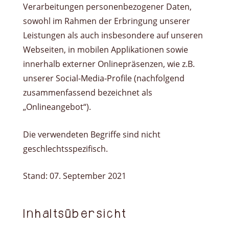
Verarbeitungen personenbezogener Daten,
sowohl im Rahmen der Erbringung unserer
Leistungen als auch insbesondere auf unseren
Webseiten, in mobilen Applikationen sowie
innerhalb externer Onlinepräsenzen, wie z.B.
unserer Social-Media-Profile (nachfolgend
zusammenfassend bezeichnet als
„Onlineangebot“).
Die verwendeten Begriffe sind nicht
geschlechtsspezifisch.
Stand: 07. September 2021
Inhaltsübersicht