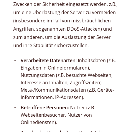
Zwecken der Sicherheit eingesetzt werden, z.B.,
um eine Überlastung der Server zu vermeiden
(insbesondere im Fall von missbräuchlichen
Angriffen, sogenannten DDoS-Attacken) und
zum anderen, um die Auslastung der Server
und ihre Stabilität sicherzustellen.
Verarbeitete Datenarten:
Inhaltsdaten (z.B.
Eingaben in Onlineformularen),
Nutzungsdaten (z.B. besuchte Webseiten,
Interesse an Inhalten, Zugriffszeiten),
Meta-/Kommunikationsdaten (z.B. Geräte-
Informationen, IP-Adressen).
Betroffene Personen:
Nutzer (z.B.
Webseitenbesucher, Nutzer von
Onlinediensten).