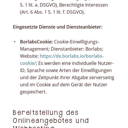
S. 1 lit. a. DSGVO), Berechtigte Interessen
(Art. 6 Abs. 1 S. 1 lit. f. DSGVO).
Eingesetzte Dienste und Diensteanbieter:
BorlabsCookie:
Cookie-Einwilligungs-
Management; Dienstanbieter: Borlabs;
Website:
https://de.borlabs.io/borlabs-
cookie/
; Es werden eine individuelle Nutzer-
ID, Sprache sowie Arten der Einwilligungen
und der Zeitpunkt ihrer Abgabe serverseitig
und im Cookie auf dem Gerät der Nutzer
gespeichert.
Bereitstellung des
Onlineangebotes und