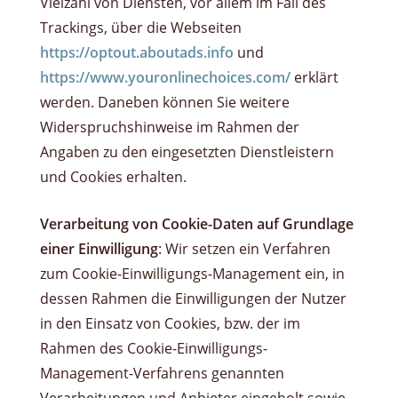
Vielzahl von Diensten, vor allem im Fall des
Trackings, über die Webseiten
https://optout.aboutads.info
und
https://www.youronlinechoices.com/
erklärt
werden. Daneben können Sie weitere
Widerspruchshinweise im Rahmen der
Angaben zu den eingesetzten Dienstleistern
und Cookies erhalten.
Verarbeitung von Cookie-Daten auf Grundlage
einer Einwilligung
: Wir setzen ein Verfahren
zum Cookie-Einwilligungs-Management ein, in
dessen Rahmen die Einwilligungen der Nutzer
in den Einsatz von Cookies, bzw. der im
Rahmen des Cookie-Einwilligungs-
Management-Verfahrens genannten