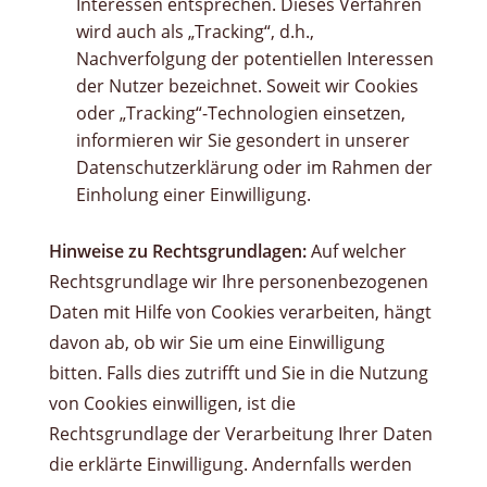
Interessen entsprechen. Dieses Verfahren
wird auch als „Tracking“, d.h.,
Nachverfolgung der potentiellen Interessen
der Nutzer bezeichnet. Soweit wir Cookies
oder „Tracking“-Technologien einsetzen,
informieren wir Sie gesondert in unserer
Datenschutzerklärung oder im Rahmen der
Einholung einer Einwilligung.
Hinweise zu Rechtsgrundlagen:
Auf welcher
Rechtsgrundlage wir Ihre personenbezogenen
Daten mit Hilfe von Cookies verarbeiten, hängt
davon ab, ob wir Sie um eine Einwilligung
bitten. Falls dies zutrifft und Sie in die Nutzung
von Cookies einwilligen, ist die
Rechtsgrundlage der Verarbeitung Ihrer Daten
die erklärte Einwilligung. Andernfalls werden