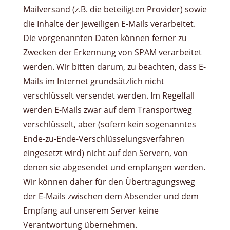
Mailversand (z.B. die beteiligten Provider) sowie
die Inhalte der jeweiligen E-Mails verarbeitet.
Die vorgenannten Daten können ferner zu
Zwecken der Erkennung von SPAM verarbeitet
werden. Wir bitten darum, zu beachten, dass E-
Mails im Internet grundsätzlich nicht
verschlüsselt versendet werden. Im Regelfall
werden E-Mails zwar auf dem Transportweg
verschlüsselt, aber (sofern kein sogenanntes
Ende-zu-Ende-Verschlüsselungsverfahren
eingesetzt wird) nicht auf den Servern, von
denen sie abgesendet und empfangen werden.
Wir können daher für den Übertragungsweg
der E-Mails zwischen dem Absender und dem
Empfang auf unserem Server keine
Verantwortung übernehmen.