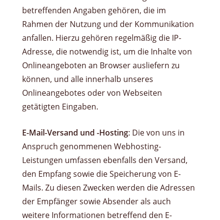
betreffenden Angaben gehören, die im
Rahmen der Nutzung und der Kommunikation
anfallen. Hierzu gehören regelmäßig die IP-
Adresse, die notwendig ist, um die Inhalte von
Onlineangeboten an Browser ausliefern zu
können, und alle innerhalb unseres
Onlineangebotes oder von Webseiten
getätigten Eingaben.
E-Mail-Versand und -Hosting
: Die von uns in
Anspruch genommenen Webhosting-
Leistungen umfassen ebenfalls den Versand,
den Empfang sowie die Speicherung von E-
Mails. Zu diesen Zwecken werden die Adressen
der Empfänger sowie Absender als auch
weitere Informationen betreffend den E-