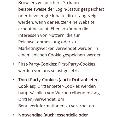
Browsers gespeichert. So kann
beispielsweise der Login-Status gespeichert
oder bevorzugte Inhalte direkt angezeigt
werden, wenn der Nutzer eine Website
erneut besucht. Ebenso können die
Interessen von Nutzern, die zur
Reichweitenmessung oder zu
Marketingzwecken verwendet werden, in
einem solchen Cookie gespeichert werden.
First-Party-Cookies:
First-Party-Cookies
werden von uns selbst gesetzt.
Third-Party-Cookies (auch: Drittanbieter-
Cookies)
: Drittanbieter-Cookies werden
hauptsächlich von Werbetreibenden (sog.
Dritten) verwendet, um
Benutzerinformationen zu verarbeiten.
Notwendige (auch: essentielle oder