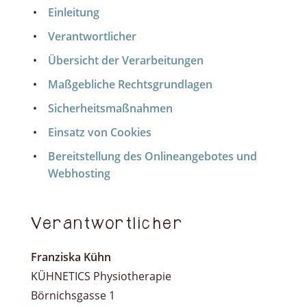
Einleitung
Verantwortlicher
Übersicht der Verarbeitungen
Maßgebliche Rechtsgrundlagen
Sicherheitsmaßnahmen
Einsatz von Cookies
Bereitstellung des Onlineangebotes und
Webhosting
Verantwortlicher
Franziska Kühn
KÜHNETICS Physiotherapie
Börnichsgasse 1